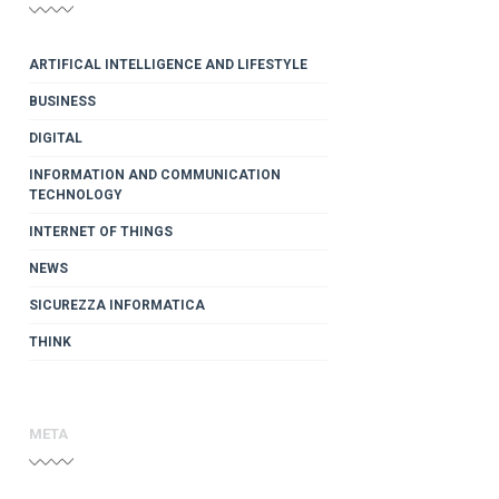
ARTIFICAL INTELLIGENCE AND LIFESTYLE
BUSINESS
DIGITAL
INFORMATION AND COMMUNICATION
TECHNOLOGY
INTERNET OF THINGS
NEWS
SICUREZZA INFORMATICA
THINK
META