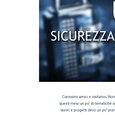
Carissimi amici e visitatori, No
questi mesi un po’ di tematiche a
lavori e progetti devo un po’ pre