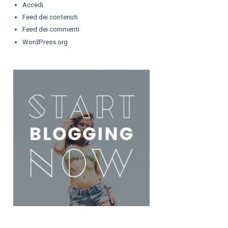
Accedi
Feed dei contenuti
Feed dei commenti
WordPress.org