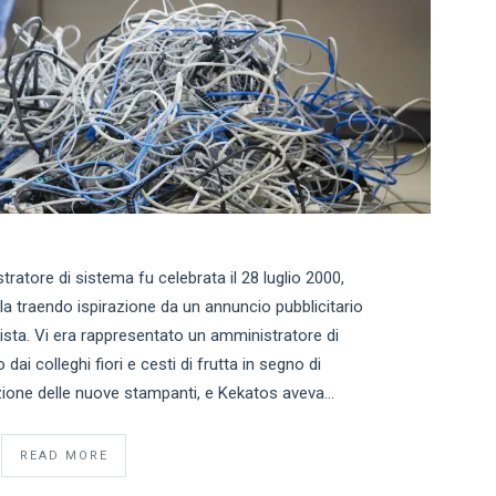
tratore di sistema fu celebrata il 28 luglio 2000,
la traendo ispirazione da un annuncio pubblicitario
ista. Vi era rappresentato un amministratore di
ai colleghi fiori e cesti di frutta in segno di
azione delle nuove stampanti, e Kekatos aveva…
READ MORE