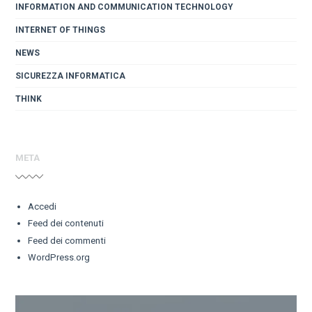
INFORMATION AND COMMUNICATION TECHNOLOGY
INTERNET OF THINGS
NEWS
SICUREZZA INFORMATICA
THINK
META
Accedi
Feed dei contenuti
Feed dei commenti
WordPress.org