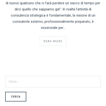
di nuovo qualcuno che ci farà perdere un sacco di tempo per
dirci quello che sappiamo già”. In realtà l’attività di
consulenza strategica è fondamentale, la visione di un
consulente esterno, professionalmente preparato, è
essenziale per…
READ MORE
RICERCA
PER: