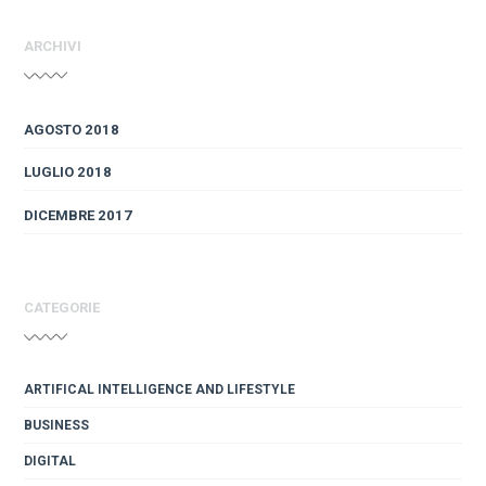
ARCHIVI
AGOSTO 2018
LUGLIO 2018
DICEMBRE 2017
CATEGORIE
ARTIFICAL INTELLIGENCE AND LIFESTYLE
BUSINESS
DIGITAL