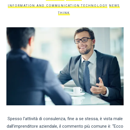
INFORMATION AND COMMUNICATION TECHNOLOGY
NEWS
THINK
Spesso l’attività di consulenza, fine a se stessa, è vista male
dall’imprenditore aziendale, il commento più comune è: “Ecco