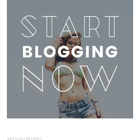
ARTICOLI RECENTI