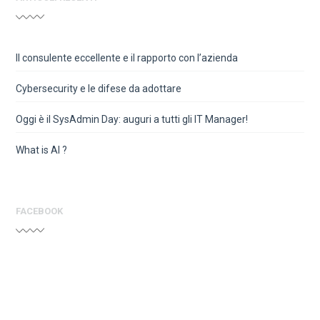
Il consulente eccellente e il rapporto con l’azienda
Cybersecurity e le difese da adottare
Oggi è il SysAdmin Day: auguri a tutti gli IT Manager!
What is AI ?
FACEBOOK