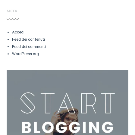
META
Accedi
Feed dei contenuti
Feed dei commenti
WordPress.org