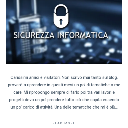
Carissimi amici e visitatori, Non scrivo mai tanto sul blog,
proverò a riprendere in questi mesi un po’ di tematiche a me
care. Mi ripropongo sempre di farlo poi tra vari lavori e
progetti devo un po’ prendere tutto ciò che capita essendo
un po’ carico di attività. Una delle tematiche che mi è più…
READ MORE