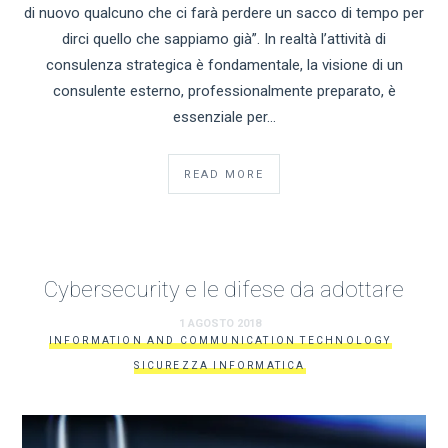
di nuovo qualcuno che ci farà perdere un sacco di tempo per
dirci quello che sappiamo già”. In realtà l’attività di
consulenza strategica è fondamentale, la visione di un
consulente esterno, professionalmente preparato, è
essenziale per…
READ MORE
Cybersecurity e le difese da adottare
1 AGOSTO 2018
INFORMATION AND COMMUNICATION TECHNOLOGY
SICUREZZA INFORMATICA