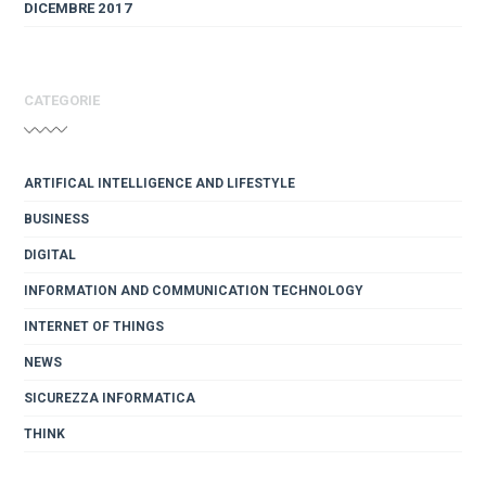
DICEMBRE 2017
CATEGORIE
ARTIFICAL INTELLIGENCE AND LIFESTYLE
BUSINESS
DIGITAL
INFORMATION AND COMMUNICATION TECHNOLOGY
INTERNET OF THINGS
NEWS
SICUREZZA INFORMATICA
THINK