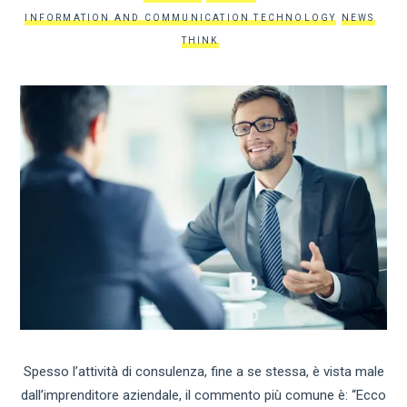
INFORMATION AND COMMUNICATION TECHNOLOGY
NEWS
THINK
Spesso l’attività di consulenza, fine a se stessa, è vista male
dall’imprenditore aziendale, il commento più comune è: “Ecco