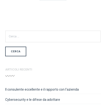
RICERCA
PER:
ARTICOLI RECENTI
Il consulente eccellente e il rapporto con l’azienda
Cybersecurity e le difese da adottare