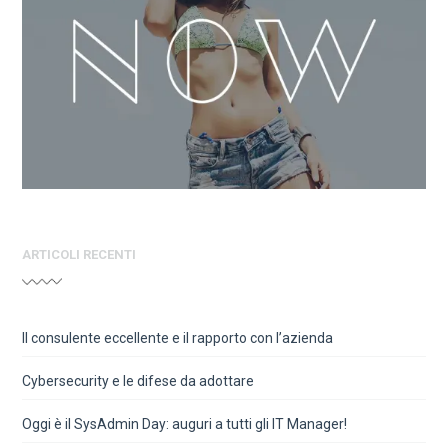
ARTICOLI RECENTI
Il consulente eccellente e il rapporto con l’azienda
Cybersecurity e le difese da adottare
Oggi è il SysAdmin Day: auguri a tutti gli IT Manager!