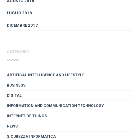
AGOSTO 2018
LUGLIO 2018
DICEMBRE 2017
CATEGORIE
ARTIFICAL INTELLIGENCE AND LIFESTYLE
BUSINESS
DIGITAL
INFORMATION AND COMMUNICATION TECHNOLOGY
INTERNET OF THINGS
NEWS
SICUREZZA INFORMATICA