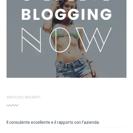
ARTICOLI RECENTI
Il consulente eccellente e il rapporto con l’azienda