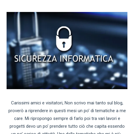
Carissimi amici e visitatori, Non scrivo mai tanto sul blog,
proverò a riprendere in questi mesi un po’ di tematiche a me
care. Mi ripropongo sempre di farlo poi tra vari lavori e
progetti devo un po’ prendere tutto ciò che capita essendo