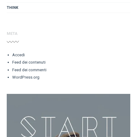
THINK
META
Accedi
Feed dei contenuti
Feed dei commenti
WordPress.org