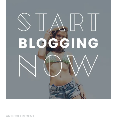
ARTICOLI RECENTI