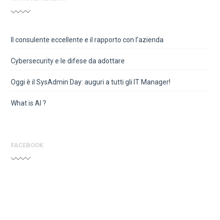
Il consulente eccellente e il rapporto con l’azienda
Cybersecurity e le difese da adottare
Oggi è il SysAdmin Day: auguri a tutti gli IT Manager!
What is AI ?
FACEBOOK