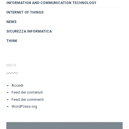
INFORMATION AND COMMUNICATION TECHNOLOGY
INTERNET OF THINGS
NEWS
SICUREZZA INFORMATICA
THINK
META
Accedi
Feed dei contenuti
Feed dei commenti
WordPress.org