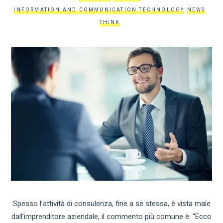
INFORMATION AND COMMUNICATION TECHNOLOGY
NEWS
THINK
Spesso l’attività di consulenza, fine a se stessa, è vista male
dall’imprenditore aziendale, il commento più comune è: “Ecco