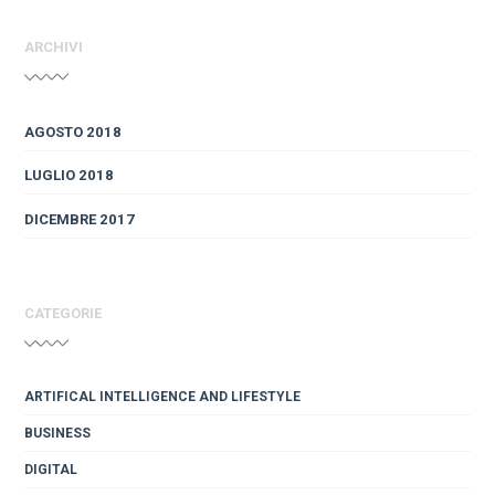
ARCHIVI
AGOSTO 2018
LUGLIO 2018
DICEMBRE 2017
CATEGORIE
ARTIFICAL INTELLIGENCE AND LIFESTYLE
BUSINESS
DIGITAL