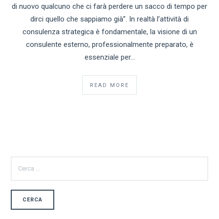
di nuovo qualcuno che ci farà perdere un sacco di tempo per
dirci quello che sappiamo già”. In realtà l’attività di
consulenza strategica è fondamentale, la visione di un
consulente esterno, professionalmente preparato, è
essenziale per…
READ MORE
RICERCA
PER: