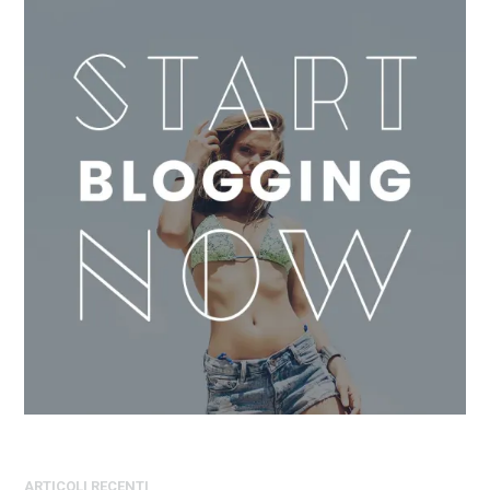
ARTICOLI RECENTI