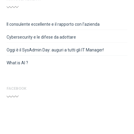
Il consulente eccellente e il rapporto con l’azienda
Cybersecurity e le difese da adottare
Oggi è il SysAdmin Day: auguri a tutti gli IT Manager!
What is AI ?
FACEBOOK