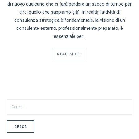
di nuovo qualcuno che ci farà perdere un sacco di tempo per
dirci quello che sappiamo già”. In realtà l’attività di
consulenza strategica è fondamentale, la visione di un
consulente esterno, professionalmente preparato, è
essenziale per…
READ MORE
RICERCA
PER: