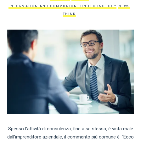
INFORMATION AND COMMUNICATION TECHNOLOGY
NEWS
THINK
Spesso l’attività di consulenza, fine a se stessa, è vista male
dall’imprenditore aziendale, il commento più comune è: “Ecco