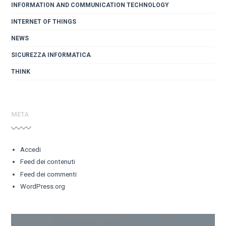
INFORMATION AND COMMUNICATION TECHNOLOGY
INTERNET OF THINGS
NEWS
SICUREZZA INFORMATICA
THINK
META
Accedi
Feed dei contenuti
Feed dei commenti
WordPress.org