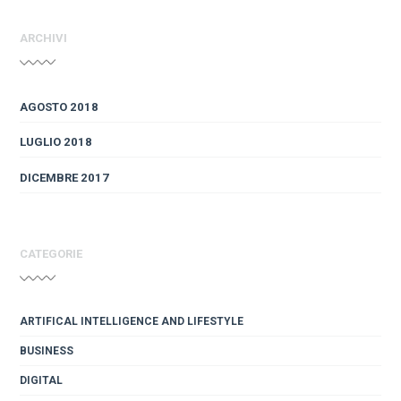
ARCHIVI
AGOSTO 2018
LUGLIO 2018
DICEMBRE 2017
CATEGORIE
ARTIFICAL INTELLIGENCE AND LIFESTYLE
BUSINESS
DIGITAL