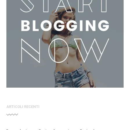
ARTICOLI RECENTI