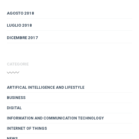
AGOSTO 2018
LUGLIO 2018
DICEMBRE 2017
CATEGORIE
ARTIFICAL INTELLIGENCE AND LIFESTYLE
BUSINESS
DIGITAL
INFORMATION AND COMMUNICATION TECHNOLOGY
INTERNET OF THINGS
NEWS