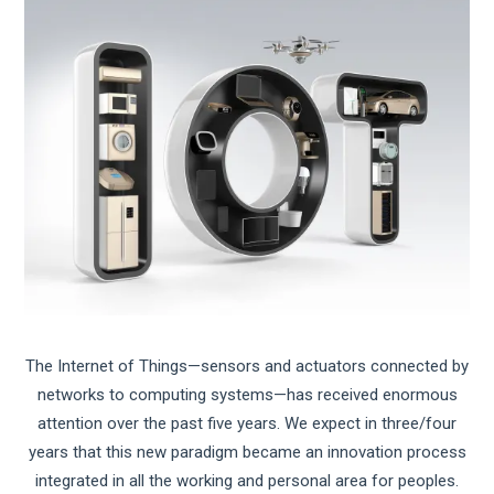
The Internet of Things—sensors and actuators connected by
networks to computing systems—has received enormous
attention over the past five years. We expect in three/four
years that this new paradigm became an innovation process
integrated in all the working and personal area for peoples.