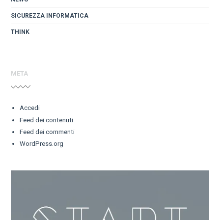
SICUREZZA INFORMATICA
THINK
META
Accedi
Feed dei contenuti
Feed dei commenti
WordPress.org